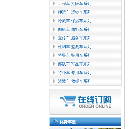
工程车 抢险车系列
押运车 运钞车系列
冷藏车 保温车系列
四驱车 超野车系列
宣传车 服务车系列
检测车 监测车系列
特警车 警用车系列
部队车 军品车系列
特种车 专用车系列
清障车 救援车系列
优势车型