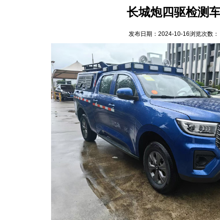
长城炮四驱检测
发布日期：
2024-10-16
浏览次数：